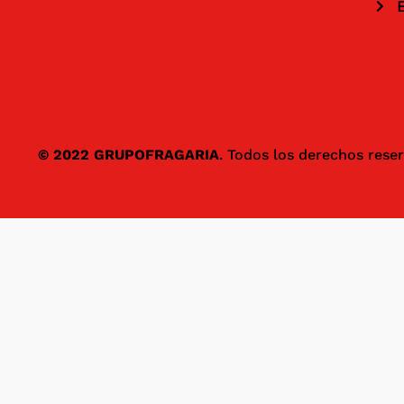
© 2022 GRUPOFRAGARIA
. Todos los derechos res