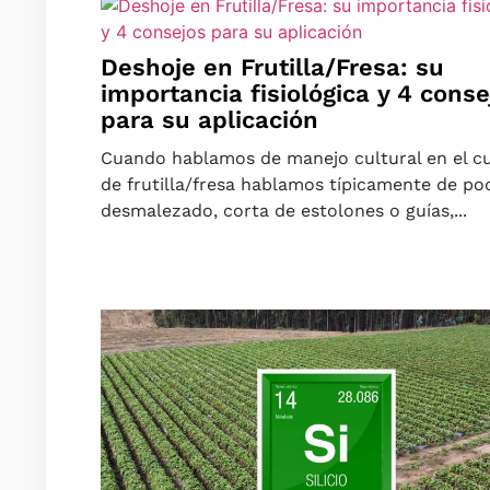
Deshoje en Frutilla/Fresa: su
importancia fisiológica y 4 conse
para su aplicación
Cuando hablamos de manejo cultural en el cu
de frutilla/fresa hablamos típicamente de po
desmalezado, corta de estolones o guías,...