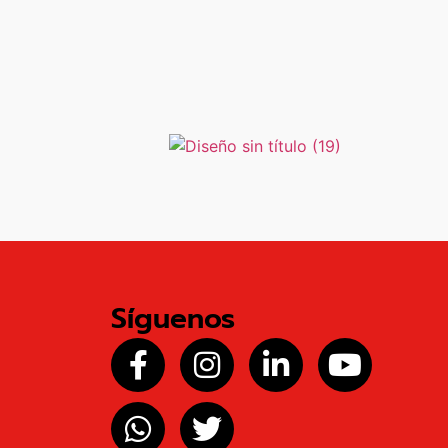
Síguenos