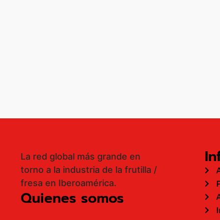
In
La red global más grande en
torno a la industria de la frutilla /
fresa en Iberoamérica.
Quienes somos