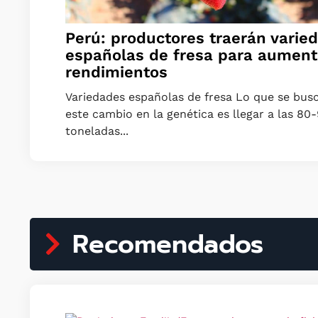
Perú: productores traerán varie
españolas de fresa para aument
rendimientos
Variedades españolas de fresa Lo que se bus
este cambio en la genética es llegar a las 80
toneladas...
Recomendados