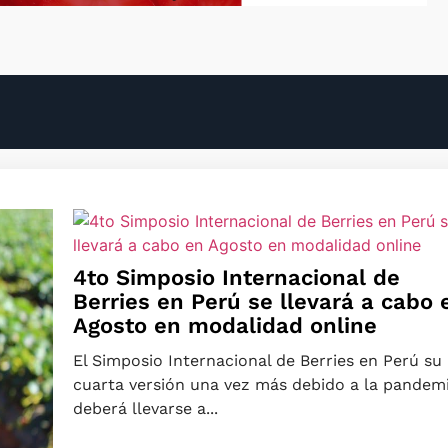
4to Simposio Internacional de
Berries en Perú se llevará a cabo 
Agosto en modalidad online
El Simposio Internacional de Berries en Perú su
cuarta versión una vez más debido a la pandem
deberá llevarse a...