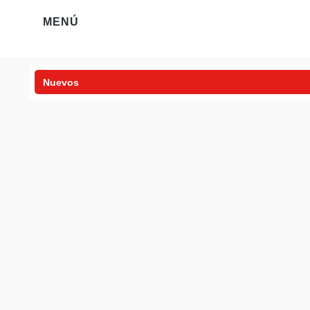
MENÚ
Nuevos