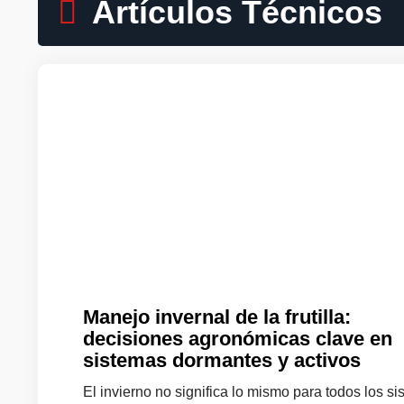
Artículos Técnicos
Manejo invernal de la frutilla:
decisiones agronómicas clave en
sistemas dormantes y activos
El invierno no significa lo mismo para todos los s