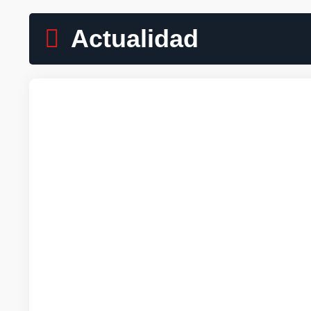
Actualidad