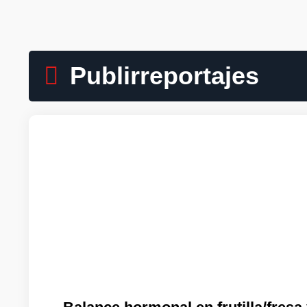
Publirreportajes