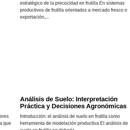
estratégico de la precocidad en frutilla En sistemas
productivos de frutilla orientados a mercado fresco o
exportación,...
Análisis de Suelo: Interpretación
Práctica y Decisiones Agronómicas
tores
Introducción: el análisis de suelo en frutilla como
ya que
herramienta de modelación productiva El análisis de