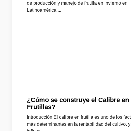
de producción y manejo de frutilla en invierno en
Latinoamérica....
¿Cómo se construye el Calibre en
Frutillas?
Introducción El calibre en frutilla es uno de los fac
más determinantes en la rentabilidad del cultivo, 