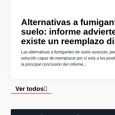
Alternativas a fumigan
suelo: informe adviert
existe un reemplazo di
Las alternativas a fumigantes de suelo avanzan, pe
solución capaz de reemplazar por sí sola a los prod
la principal conclusión del informe...
Ver todos