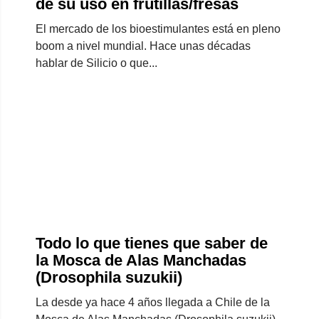
de su uso en frutillas/fresas
El mercado de los bioestimulantes está en pleno
boom a nivel mundial. Hace unas décadas
hablar de Silicio o que...
Todo lo que tienes que saber de
la Mosca de Alas Manchadas
(Drosophila suzukii)
La desde ya hace 4 años llegada a Chile de la