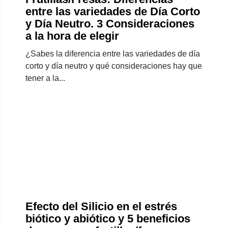
entre las variedades de Día Corto
y Día Neutro. 3 Consideraciones
a la hora de elegir
¿Sabes la diferencia entre las variedades de día
corto y día neutro y qué consideraciones hay que
tener a la...
Efecto del Silicio en el estrés
biótico y abiótico y 5 beneficios