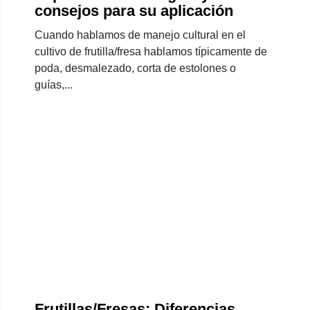
consejos para su aplicación
Cuando hablamos de manejo cultural en el
cultivo de frutilla/fresa hablamos típicamente de
poda, desmalezado, corta de estolones o
guías,...
Frutillas/Fresas: Diferencias