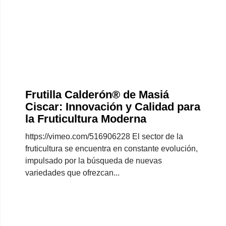
Frutilla Calderón® de Masiá
Ciscar: Innovación y Calidad para
la Fruticultura Moderna
https://vimeo.com/516906228 El sector de la
fruticultura se encuentra en constante evolución,
impulsado por la búsqueda de nuevas
variedades que ofrezcan...