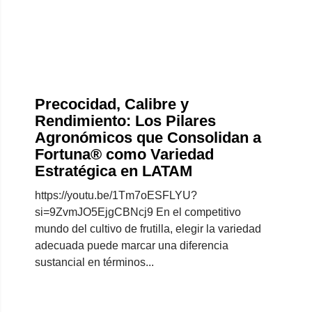
Precocidad, Calibre y
Rendimiento: Los Pilares
Agronómicos que Consolidan a
Fortuna® como Variedad
Estratégica en LATAM
https://youtu.be/1Tm7oESFLYU?
si=9ZvmJO5EjgCBNcj9 En el competitivo
mundo del cultivo de frutilla, elegir la variedad
adecuada puede marcar una diferencia
sustancial en términos...