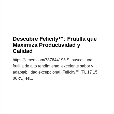
Descubre Felicity™: Frutilla que
Maximiza Productividad y
Calidad
https://vimeo.com/787644193 Si buscas una
frutilla de alto rendimiento, excelente sabor y
adaptabilidad excepcional, Felicity™ (FL 17 15
86 cv.) es...