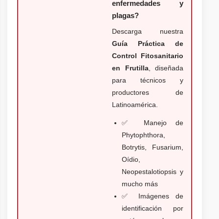
enfermedades y
plagas?
Descarga nuestra
Guía Práctica de
Control Fitosanitario
en Frutilla
, diseñada
para técnicos y
productores de
Latinoamérica.
✅ Manejo de
Phytophthora,
Botrytis, Fusarium,
Oídio,
Neopestalotiopsis y
mucho más
✅ Imágenes de
identificación por