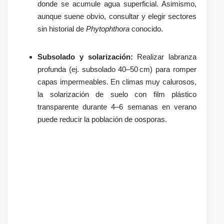
donde se acumule agua superficial. Asimismo,
aunque suene obvio, consultar y elegir sectores
sin historial de
Phytophthora
conocido.
Subsolado y solarización:
Realizar labranza
profunda (ej. subsolado 40–50 cm) para romper
capas impermeables. En climas muy calurosos,
la solarización de suelo con film plástico
transparente durante 4–6 semanas en verano
puede reducir la población de oosporas.