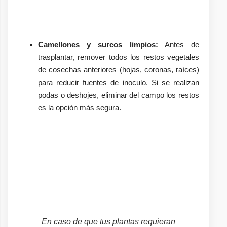
Camellones y surcos limpios:
Antes de
trasplantar, remover todos los restos vegetales
de cosechas anteriores (hojas, coronas, raíces)
para reducir fuentes de inoculo. Si se realizan
podas o deshojes, eliminar del campo los restos
es la opción más segura.
En caso de que tus plantas requieran