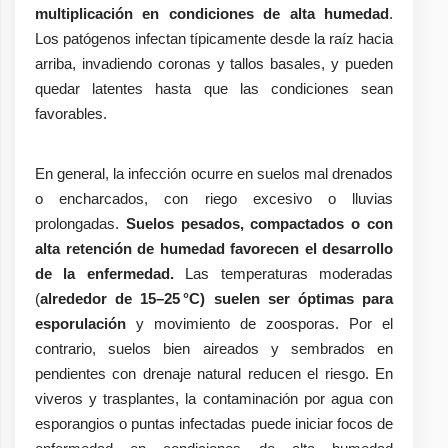
multiplicación en condiciones de alta humedad
.
Los patógenos infectan típicamente desde la raíz hacia
arriba, invadiendo coronas y tallos basales, y pueden
quedar latentes hasta que las condiciones sean
favorables.
En general, la infección ocurre en suelos mal drenados
o encharcados, con riego excesivo o lluvias
prolongadas.
Suelos pesados, compactados o con
alta retención de humedad favorecen el desarrollo
de la enfermedad.
Las temperaturas moderadas
(
alrededor de 15–25 °C) suelen ser óptimas para
esporulación
y movimiento de zoosporas. Por el
contrario, suelos bien aireados y sembrados en
pendientes con drenaje natural reducen el riesgo. En
viveros y trasplantes, la contaminación por agua con
esporangios o puntas infectadas puede iniciar focos de