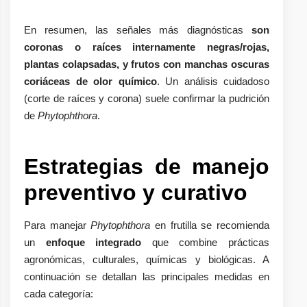
En resumen, las señales más diagnósticas
son
coronas o raíces internamente negras/rojas,
plantas colapsadas, y frutos con manchas oscuras
coriáceas de olor químico
. Un análisis cuidadoso
(corte de raíces y corona) suele confirmar la pudrición
de
Phytophthora
.
Estrategias de manejo
preventivo y curativo
Para manejar
Phytophthora
en frutilla se recomienda
un
enfoque integrado
que combine prácticas
agronómicas, culturales, químicas y biológicas. A
continuación se detallan las principales medidas en
cada categoría: