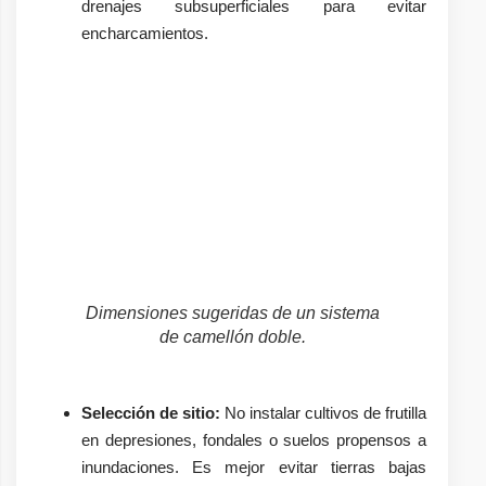
drenajes subsuperficiales para evitar
encharcamientos.
Dimensiones sugeridas de un sistema
de camellón doble.
Selección de sitio:
No instalar cultivos de frutilla
en depresiones, fondales o suelos propensos a
inundaciones. Es mejor evitar tierras bajas