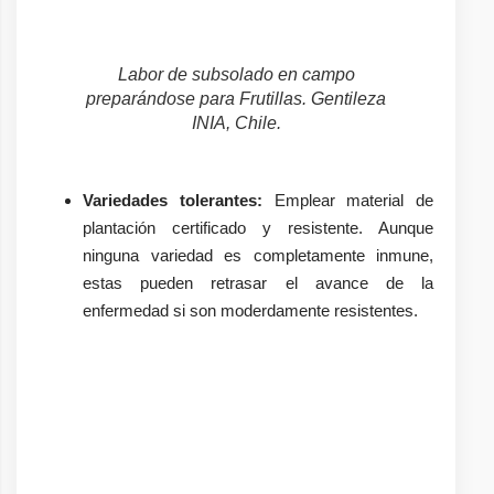
Labor de subsolado en campo
preparándose para Frutillas. Gentileza
INIA, Chile.
Variedades tolerantes:
Emplear material de
plantación certificado y resistente. Aunque
ninguna variedad es completamente inmune,
estas pueden retrasar el avance de la
enfermedad si son moderdamente resistentes.