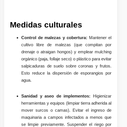
Medidas culturales
Control de malezas y cobertura:
Mantener el
cultivo libre de malezas (que compitan por
drenaje o atraigan hongos) y emplear mulching
orgánico (paja, follaje seco) o plástico para evitar
salpicaduras de suelo sobre coronas y frutos.
Esto reduce la dispersión de esporangios por
agua.
Sanidad y aseo de implementos:
Higienizar
herramientas y equipos (limpiar tierra adherida al
mover surcos o camas). Evitar el ingreso de
maquinaria a campos infectados a menos que
se limpie previamente. Suspender el riego por