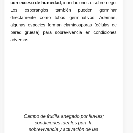
con exceso de humedad
, inundaciones o sobre-riego.
Los esporangios también pueden germinar
directamente como tubos germinativos. Además,
algunas especies forman clamidosporas (células de
pared gruesa) para sobrevivencia en condiciones
adversas.
Campo de frutilla anegado por lluvias;
condiciones ideales para la
sobrevivencia y activación de las