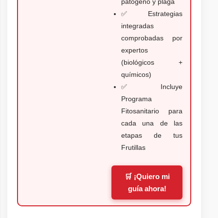
patógeno y plaga
✅ Estrategias
integradas
comprobadas por
expertos
(biológicos +
químicos)
✅ Incluye
Programa
Fitosanitario para
cada una de las
etapas de tus
Frutillas
🛒 ¡Quiero mi
guía ahora!