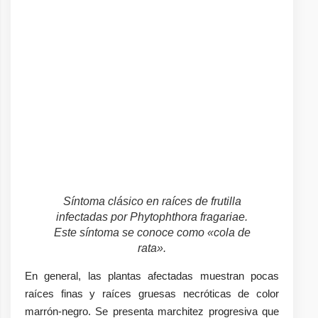
Síntoma clásico en raíces de frutilla
infectadas por Phytophthora fragariae.
Este síntoma se conoce como «cola de
rata».
En general, las plantas afectadas muestran pocas
raíces finas y raíces gruesas necróticas de color
marrón-negro. Se presenta marchitez progresiva que