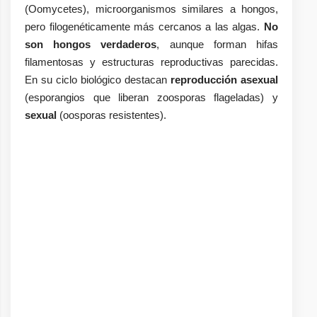
(Oomycetes), microorganismos similares a hongos,
pero filogenéticamente más cercanos a las algas.
No
son hongos verdaderos
, aunque forman hifas
filamentosas y estructuras reproductivas parecidas.
En su ciclo biológico destacan
reproducción asexual
(esporangios que liberan zoosporas flageladas) y
sexual
(oosporas resistentes).