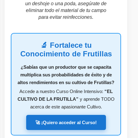
un deshoje o una poda, asegúrate de
eliminar todo el material de tu campo
para evitar reinfecciones.
🔬 Fortalece tu
Conocimiento de Frutillas
¿Sabías que un productor que se capacita
multiplica sus probabilidades de éxito y de
altos rendimientos en su cultivo de Frutillas?
Accede a nuestro Curso Online Intensivo:
“EL
CULTIVO DE LA FRUTILLA”
y aprende TODO
acerca de este apasionante Cultivo.
🚀 ¡Quiero acceder al Curso!