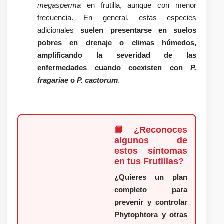
megasperma
en frutilla, aunque con menor
frecuencia. En general, estas especies
adicionales
suelen presentarse en suelos
pobres en drenaje o climas húmedos,
amplificando la severidad de las
enfermedades cuando coexisten con
P.
fragariae
o
P. cactorum
.
📘¿Reconoces
algunos de
estos síntomas
en tus Frutillas?
¿Quieres un plan
completo para
prevenir y controlar
Phytophtora y otras