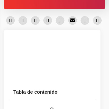
Tabla de contenido