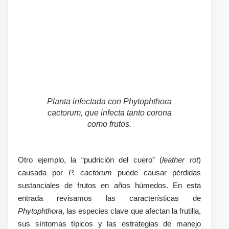
Planta infectada con
Phytophthora
cactorum
, que infecta tanto corona
como frutos.
Otro ejemplo, la “pudrición del cuero” (
leather rot
)
causada por
P. cactorum
puede causar pérdidas
sustanciales de frutos en años húmedos. En esta
entrada revisamos las características de
Phytophthora
, las especies clave que afectan la frutilla,
sus síntomas típicos y las estrategias de manejo