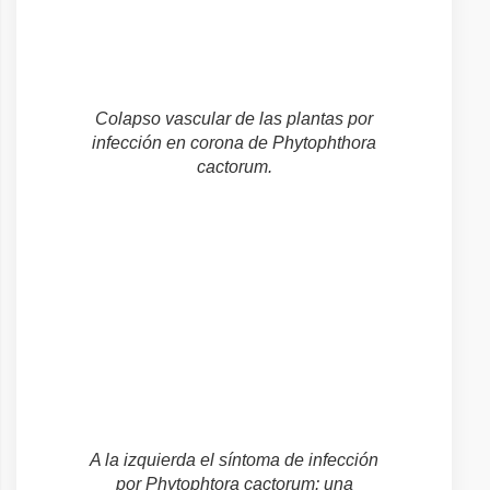
Colapso vascular de las plantas por
infección en corona de Phytophthora
cactorum.
A la izquierda el síntoma de infección
por Phytophtora cactorum: una