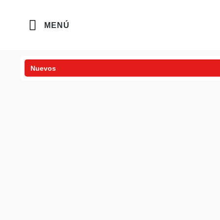
MENÚ
Nuevos