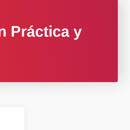
n Práctica y