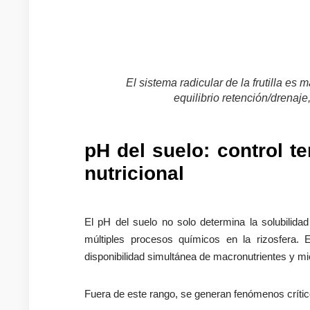
El sistema radicular de la frutilla e
equilibrio retención/drenaje
pH del suelo: control t
nutricional
El pH del suelo no solo determina la solubilidad
múltiples procesos químicos en la rizosfera. E
disponibilidad simultánea de macronutrientes y mi
Fuera de este rango, se generan fenómenos crític