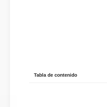
Tabla de contenido