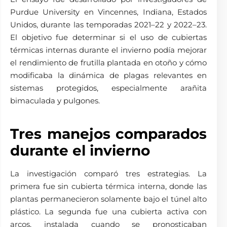
Purdue University en Vincennes, Indiana, Estados
Unidos, durante las temporadas 2021–22 y 2022–23.
El objetivo fue determinar si el uso de cubiertas
térmicas internas durante el invierno podía mejorar
el rendimiento de frutilla plantada en otoño y cómo
modificaba la dinámica de plagas relevantes en
sistemas protegidos, especialmente arañita
bimaculada y pulgones.
Tres manejos comparados
durante el invierno
La investigación comparó tres estrategias. La
primera fue sin cubierta térmica interna, donde las
plantas permanecieron solamente bajo el túnel alto
plástico. La segunda fue una cubierta activa con
arcos, instalada cuando se pronosticaban