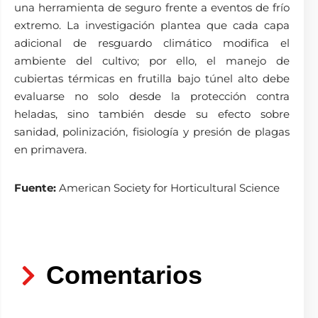
una herramienta de seguro frente a eventos de frío
extremo. La investigación plantea que cada capa
adicional de resguardo climático modifica el
ambiente del cultivo; por ello, el manejo de
cubiertas térmicas en frutilla bajo túnel alto debe
evaluarse no solo desde la protección contra
heladas, sino también desde su efecto sobre
sanidad, polinización, fisiología y presión de plagas
en primavera.
Fuente:
American Society for Horticultural Science
Comentarios