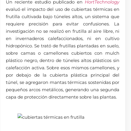
Un reciente estudio publicado en
HortTechnology
evaluó el impacto del uso de cubiertas térmicas en
frutilla cultivada bajo túneles altos, un sistema que
requiere precisión para evitar confusiones. La
investigación no se realizó en frutilla al aire libre, ni
en invernaderos calefaccionados, ni en cultivo
hidropónico. Se trató de frutillas plantadas en suelo,
sobre camas o camellones cubiertos con mulch
plástico negro, dentro de túneles altos plásticos sin
calefacción activa. Sobre esos mismos camellones, y
por debajo de la cubierta plástica principal del
túnel, se agregaron mantas térmicas sostenidas por
pequeños arcos metálicos, generando una segunda
capa de protección directamente sobre las plantas.