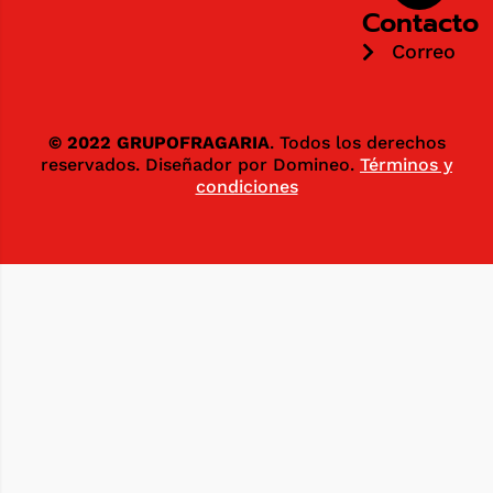
Contacto
Correo
© 2022 GRUPOFRAGARIA
. Todos los derechos
reservados. Diseñador por Domineo.
Términos y
condiciones