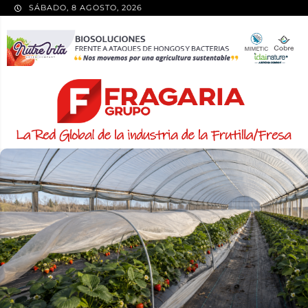
SÁBADO, 8 AGOSTO, 2026