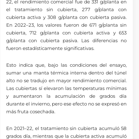
22, el rendimiento comercial fue de 331 g/planta en
el tratamiento sin cubierta, 277 g/planta con
cubierta activa y 308 g/planta con cubierta pasiva.
En 2022–23, los valores fueron de 671 g/planta sin
cubierta, 712 g/planta con cubierta activa y 653
g/planta con cubierta pasiva. Las diferencias no
fueron estadísticamente significativas.
Esto indica que, bajo las condiciones del ensayo,
sumar una manta térmica interna dentro del túnel
alto no se tradujo en mayor rendimiento comercial.
Las cubiertas sí elevaron las temperaturas mínimas
y aumentaron la acumulación de grados día
durante el invierno, pero ese efecto no se expresó en
más fruta cosechada.
En 2021–22, el tratamiento sin cubierta acumuló 58
grados día, mientras que la cubierta activa acumuló