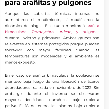
para arañitas y pulgones
Aunque las cubiertas térmicas internas no
aumentaron el rendimiento, sí modificaron la
dinámica de plagas. El estudio monitoreó
arañita
bimaculada,
Tetranychus urticae
, y pulgones
durante invierno y primavera. Ambos grupos son
relevantes en sistemas protegidos porque pueden
sobrevivir con mayor facilidad cuando las
temperaturas son moderadas y el ambiente es
menos expuesto.
En el caso de arañita bimaculada, la población se
mantuvo baja luego de una liberación de ácaros
depredadores realizada en noviembre de 2022. Sin
embargo, durante el invierno se observaron
mayores densidades numéricas bajo cubierta
pasiva. El 18 de enero, las plantas bajo cubierta