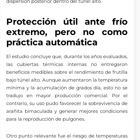
dispersión posterior dentro del túnel alto.
Protección útil ante frío
extremo, pero no como
práctica automática
El estudio concluye que, durante los años evaluados,
las cubiertas térmicas internas no entregaron
beneficios medibles sobre el rendimiento de frutilla
bajo túnel alto. Aunque aumentaron la temperatura
mínima y la acumulación de grados día, esto no se
tradujo en mayor producción comercial. Por el
contrario, su uso pudo favorecer la sobrevivencia de
arañita bimaculada y generar mejores condiciones
para la reproducción de pulgones.
Otro punto relevante fue el riesgo de temperaturas