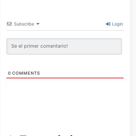
Subscribe
Login
0
COMMENTS