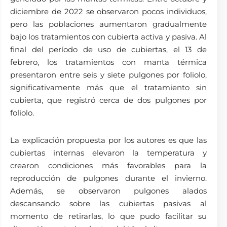
diciembre de 2022 se observaron pocos individuos,
pero las poblaciones aumentaron gradualmente
bajo los tratamientos con cubierta activa y pasiva. Al
final del período de uso de cubiertas, el 13 de
febrero, los tratamientos con manta térmica
presentaron entre seis y siete pulgones por foliolo,
significativamente más que el tratamiento sin
cubierta, que registró cerca de dos pulgones por
foliolo.
La explicación propuesta por los autores es que las
cubiertas internas elevaron la temperatura y
crearon condiciones más favorables para la
reproducción de pulgones durante el invierno.
Además, se observaron pulgones alados
descansando sobre las cubiertas pasivas al
momento de retirarlas, lo que pudo facilitar su