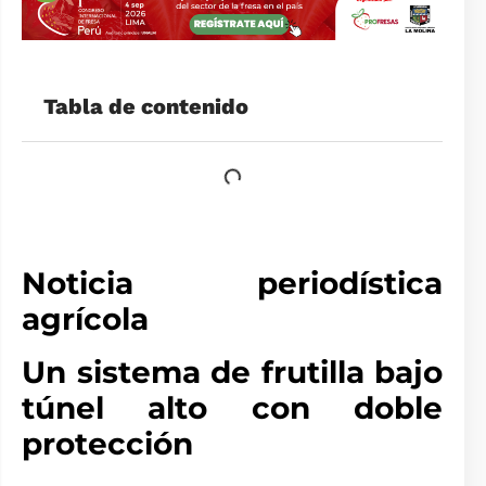
Tabla de contenido
Noticia periodística
agrícola
Un sistema de frutilla bajo
túnel alto con doble
protección