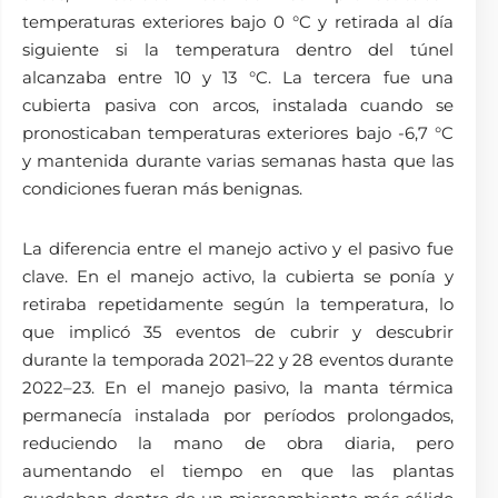
temperaturas exteriores bajo 0 °C y retirada al día
siguiente si la temperatura dentro del túnel
alcanzaba entre 10 y 13 °C. La tercera fue una
cubierta pasiva con arcos, instalada cuando se
pronosticaban temperaturas exteriores bajo -6,7 °C
y mantenida durante varias semanas hasta que las
condiciones fueran más benignas.
La diferencia entre el manejo activo y el pasivo fue
clave. En el manejo activo, la cubierta se ponía y
retiraba repetidamente según la temperatura, lo
que implicó 35 eventos de cubrir y descubrir
durante la temporada 2021–22 y 28 eventos durante
2022–23. En el manejo pasivo, la manta térmica
permanecía instalada por períodos prolongados,
reduciendo la mano de obra diaria, pero
aumentando el tiempo en que las plantas