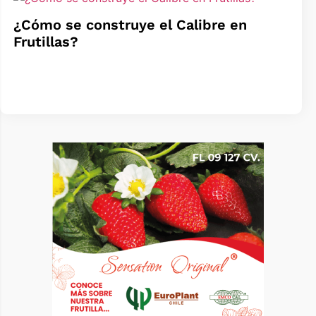
¿Cómo se construye el Calibre en
Frutillas?