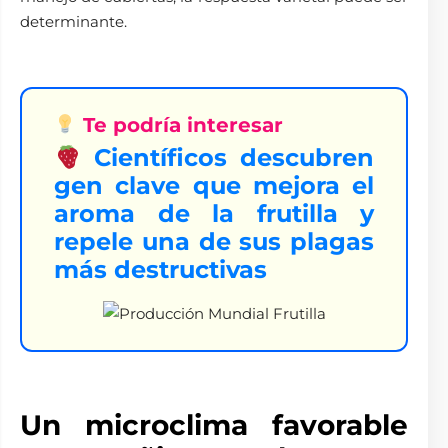
determinante.
Te podría interesar
Científicos descubren
gen clave que mejora el
aroma de la frutilla y
repele una de sus plagas
más destructivas
Un microclima favorable