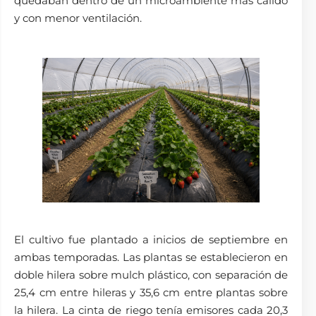
quedaban dentro de un microambiente más cálido
y con menor ventilación.
El cultivo fue plantado a inicios de septiembre en
ambas temporadas. Las plantas se establecieron en
doble hilera sobre mulch plástico, con separación de
25,4 cm entre hileras y 35,6 cm entre plantas sobre
la hilera. La cinta de riego tenía emisores cada 20,3