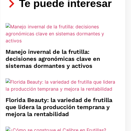
Te puede interesar
Manejo invernal de la frutilla:
decisiones agronómicas clave en
sistemas dormantes y activos
Florida Beauty: la variedad de frutilla
que lidera la producción temprana y
mejora la rentabilidad