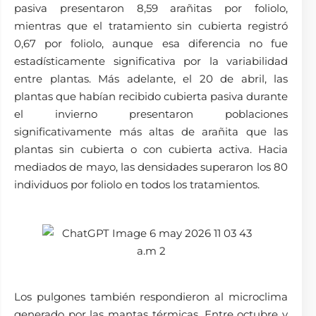
pasiva presentaron 8,59 arañitas por foliolo,
mientras que el tratamiento sin cubierta registró
0,67 por foliolo, aunque esa diferencia no fue
estadísticamente significativa por la variabilidad
entre plantas. Más adelante, el 20 de abril, las
plantas que habían recibido cubierta pasiva durante
el invierno presentaron poblaciones
significativamente más altas de arañita que las
plantas sin cubierta o con cubierta activa. Hacia
mediados de mayo, las densidades superaron los 80
individuos por foliolo en todos los tratamientos.
Los pulgones también respondieron al microclima
generado por las mantas térmicas. Entre octubre y