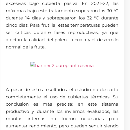
excesivas bajo cubierta pasiva. En 2021–22, las
máximas bajo este tratamiento superaron los 30 °C
durante 14 días y sobrepasaron los 32 °C durante
cinco días. Para frutilla, estas temperaturas pueden
ser críticas durante fases reproductivas, ya que
afectan la calidad del polen, la cuaja y el desarrollo
normal de la fruta.
A pesar de estos resultados, el estudio no descarta
completamente el uso de cubiertas térmicas. Su
conclusión es más precisa: en este sistema
productivo y durante los inviernos evaluados, las
mantas internas no fueron necesarias para
aumentar rendimiento, pero pueden seguir siendo