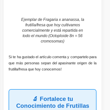
Ejemplar de
Fragaria x ananassa
, la
frutilla/fresa que hoy cultivamos
comercialmente y está repartida en
todo el mundo (Octoploide 8n = 56
cromosomas)
Si te ha gustado el artículo comenta y compartelo para
que más personas sepan del apasinante origen de la
frutilla/fresa que hoy conocemos!
🔬 Fortalece tu
Conocimiento de Frutillas