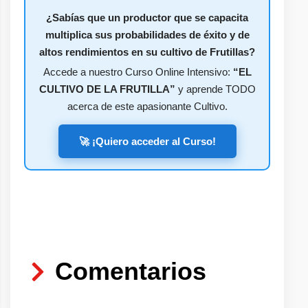
¿Sabías que un productor que se capacita
multiplica sus probabilidades de éxito y de
altos rendimientos en su cultivo de Frutillas?
Accede a nuestro Curso Online Intensivo:
“EL
CULTIVO DE LA FRUTILLA”
y aprende TODO
acerca de este apasionante Cultivo.
🚀 ¡Quiero acceder al Curso!
Comentarios