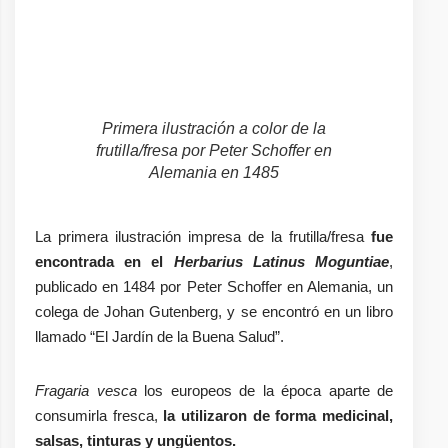
Primera ilustración a color de la
frutilla/fresa por Peter Schoffer en
Alemania en 1485
La primera ilustración impresa de la frutilla/fresa
fue
encontrada en el
Herbarius Latinus Moguntiae
,
publicado en 1484 por Peter Schoffer en Alemania, un
colega de Johan Gutenberg, y se encontró en un libro
llamado “El Jardín de la Buena Salud”.
Fragaria vesca
los europeos de la época aparte de
consumirla fresca,
la utilizaron de forma medicinal,
salsas, tinturas y ungüentos.