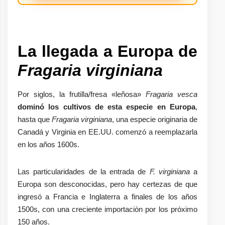
La llegada a Europa de
Fragaria virginiana
Por siglos, la frutilla/fresa «leñosa»
Fragaria vesca
dominó los cultivos de esta especie en Europa
,
hasta que
Fragaria virginiana
, una especie originaria de
Canadá y Virginia en EE.UU. comenzó a reemplazarla
en los años 1600s.
Las particularidades de la entrada de
F. virginiana
a
Europa son desconocidas, pero hay certezas de que
ingresó a Francia e Inglaterra a finales de los años
1500s, con una creciente importación por los próximo
150 años.