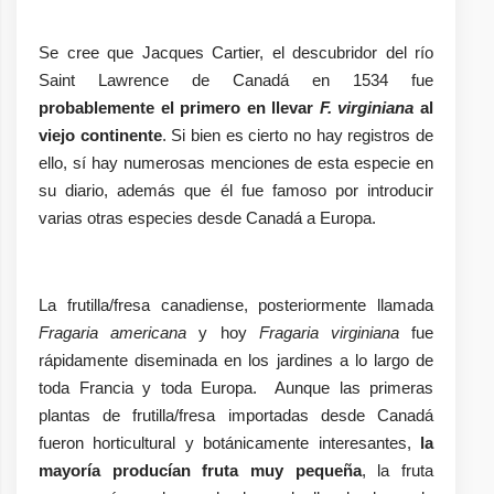
Se cree que Jacques Cartier, el descubridor del río
Saint Lawrence de Canadá en 1534 fue
probablemente el primero en llevar
F. virginiana
al
viejo continente
. Si bien es cierto no hay registros de
ello, sí hay numerosas menciones de esta especie en
su diario, además que él fue famoso por introducir
varias otras especies desde Canadá a Europa.
La frutilla/fresa canadiense, posteriormente llamada
Fragaria americana
y hoy
Fragaria virginiana
fue
rápidamente diseminada en los jardines a lo largo de
toda Francia y toda Europa. Aunque las primeras
plantas de frutilla/fresa importadas desde Canadá
fueron horticultural y botánicamente interesantes,
la
mayoría producían fruta muy pequeña
, la fruta