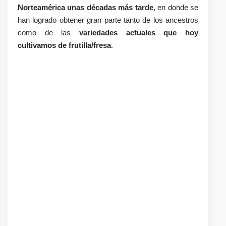
Norteamérica unas décadas más tarde
, en donde se
han logrado obtener gran parte tanto de los ancestros
como de las
variedades actuales que hoy
cultivamos de frutilla/fresa
.