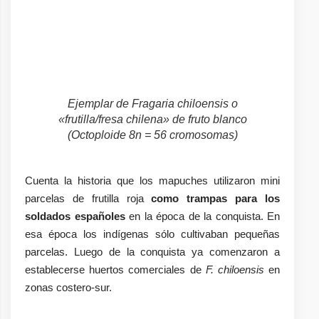
Ejemplar de
Fragaria chiloensis
o
«frutilla/fresa chilena» de fruto blanco
(Octoploide 8n = 56 cromosomas)
Cuenta la historia que los mapuches utilizaron mini
parcelas de frutilla roja
como trampas para los
soldados españoles
en la época de la conquista. En
esa época los indígenas sólo cultivaban pequeñas
parcelas. Luego de la conquista ya comenzaron a
establecerse huertos comerciales de
F. chiloensis
en
zonas costero-sur.