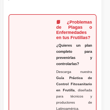
📘¿Problemas
de Plagas o
Enfermedades
en tus Frutillas?
¿Quieres un plan
completo para
prevenirlas y
controlarlas?
Descarga nuestra
Guía Práctica de
Control Fitosanitario
en Frutilla
, diseñada
para técnicos y
productores de
Latinoamérica.