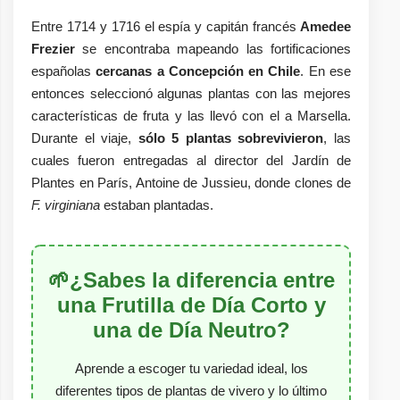
Entre 1714 y 1716 el espía y capitán francés
Amedee
Frezier
se encontraba mapeando las fortificaciones
españolas
cercanas a Concepción en Chile
. En ese
entonces seleccionó algunas plantas con las mejores
características de fruta y las llevó con el a Marsella.
Durante el viaje,
sólo 5 plantas sobrevivieron
, las
cuales fueron entregadas al director del Jardín de
Plantes en París, Antoine de Jussieu, donde clones de
F. virginiana
estaban plantadas.
🌱¿Sabes la diferencia entre
una Frutilla de Día Corto y
una de Día Neutro?
Aprende a escoger tu variedad ideal, los
diferentes tipos de plantas de vivero y lo último