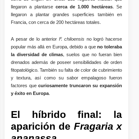
llegaron a plantarse
cerca de 1.000 hectáreas
. Se
llegaron a plantar grandes superficies también en
Francia, con cerca de 200 hectáreas totales.
A pesar de lo anterior
F. chiloensis
no logró hacerse
popular más allá en Europa, debido a que
no toleraba
la diversidad de climas
, suelos que no fueran bien
drenados además de poseer sensibilidades de orden
fitopatológico. También su falta de color de cubrimiento
y textura, así como su sabor empalagoso fueron
factores que
curiosamente
truncaron su expansión
y éxito en Europa
.
El híbrido final: la
aparición de
Fragaria x
ananassa