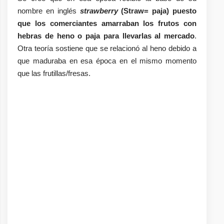
nombre en inglés
strawberry
(Straw= paja) puesto
que los comerciantes amarraban los frutos con
hebras de heno o paja para llevarlas al mercado
.
Otra teoría sostiene que se relacionó al heno debido a
que maduraba en esa época en el mismo momento
que las frutillas/fresas.