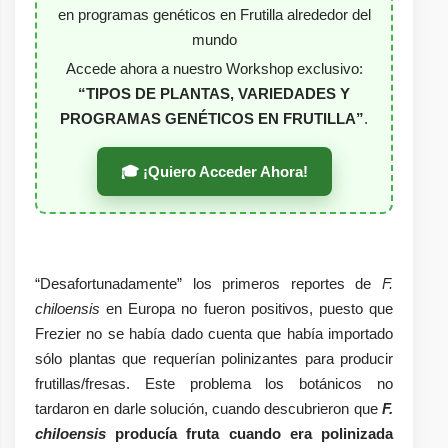
en programas genéticos en Frutilla alrededor del
mundo
Accede ahora a nuestro Workshop exclusivo:
“TIPOS DE PLANTAS, VARIEDADES Y
PROGRAMAS GENÉTICOS EN FRUTILLA”
.
🎓 ¡Quiero Acceder Ahora!
“Desafortunadamente” los primeros reportes de
F.
chiloensis
en Europa no fueron positivos, puesto que
Frezier no se había dado cuenta que había importado
sólo plantas que requerían polinizantes para producir
frutillas/fresas. Este problema los botánicos no
tardaron en darle solución, cuando descubrieron que
F.
chiloensis
producía fruta cuando era polinizada