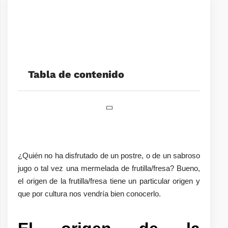
Tabla de contenido
¿Quién no ha disfrutado de un postre, o de un sabroso
jugo o tal vez una mermelada de frutilla/fresa? Bueno,
el origen de la frutilla/fresa tiene un particular origen y
que por cultura nos vendría bien conocerlo.