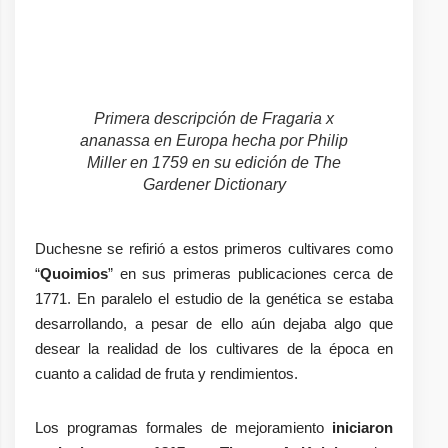
Primera descripción de
Fragaria x
ananassa
en Europa hecha por Philip
Miller en 1759 en su edición de The
Gardener Dictionary
Duchesne se refirió a estos primeros cultivares como
“
Quoimios
” en sus primeras publicaciones cerca de
1771. En paralelo el estudio de la genética se estaba
desarrollando, a pesar de ello aún dejaba algo que
desear la realidad de los cultivares de la época en
cuanto a calidad de fruta y rendimientos.
Los programas formales de mejoramiento
iniciaron