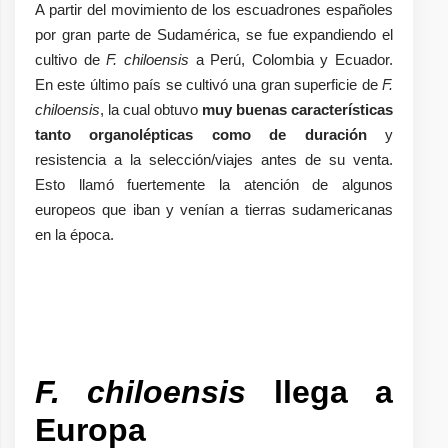
A partir del movimiento de los escuadrones españoles
por gran parte de Sudamérica, se fue expandiendo el
cultivo de
F. chiloensis
a Perú, Colombia y Ecuador.
En este último país se cultivó una gran superficie de
F.
chiloensis
, la cual obtuvo
muy buenas características
tanto organolépticas como de duración
y
resistencia a la selección/viajes antes de su venta.
Esto llamó fuertemente la atención de algunos
europeos que iban y venían a tierras sudamericanas
en la época.
F. chiloensis
llega a
Europa