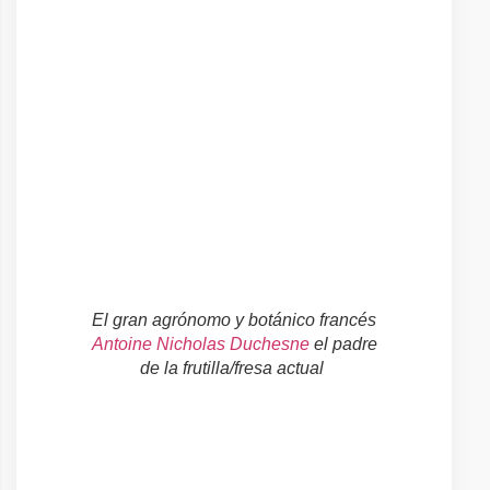
El gran agrónomo y botánico francés
Antoine Nicholas Duchesne
el padre
de la frutilla/fresa actual