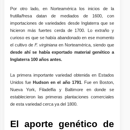
Por otro lado, en Norteamérica los inicios de la
frutilla/fresa datan de mediados de 1600, con
importaciones de variedades desde Inglaterra que se
hicieron más fuertes cerda de 1700. Lo extraño y
curioso es que se había abandonado en ese momento
el cultivo de
F. virginiana
en Norteamérica, siendo que
desde ahí se había exportado material genético a
Inglaterra 100 años antes.
La primera importante variedad obtenida en Estados
Unidos fue
Hudson en el año 1791
. Fue en Boston,
Nueva York, Filadelfia y Baltimore en donde se
establecieron las primeras plantaciones comerciales
de esta variedad cerca ya del 1800.
El aporte genético de