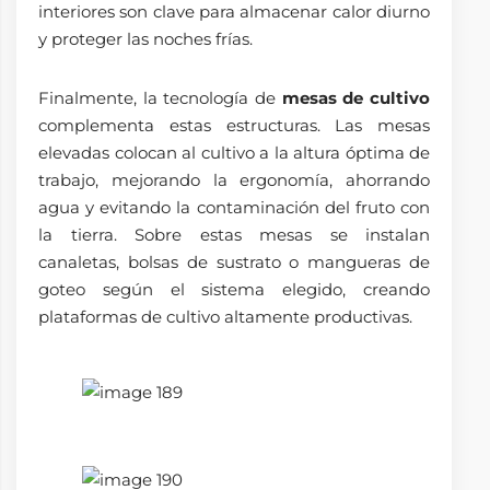
interiores son clave para almacenar calor diurno
y proteger las noches frías.
Finalmente, la tecnología de
mesas de cultivo
complementa estas estructuras. Las mesas
elevadas colocan al cultivo a la altura óptima de
trabajo, mejorando la ergonomía, ahorrando
agua y evitando la contaminación del fruto con
la tierra. Sobre estas mesas se instalan
canaletas, bolsas de sustrato o mangueras de
goteo según el sistema elegido, creando
plataformas de cultivo altamente productivas.