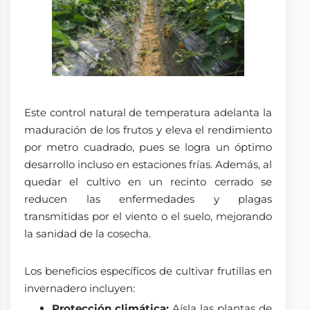
Este control natural de temperatura adelanta la
maduración de los frutos y eleva el rendimiento
por metro cuadrado, pues se logra un óptimo
desarrollo incluso en estaciones frías. Además, al
quedar el cultivo en un recinto cerrado se
reducen las enfermedades y plagas
transmitidas por el viento o el suelo, mejorando
la sanidad de la cosecha.
Los beneficios específicos de cultivar frutillas en
invernadero incluyen:
Protección climática:
Aísla las plantas de