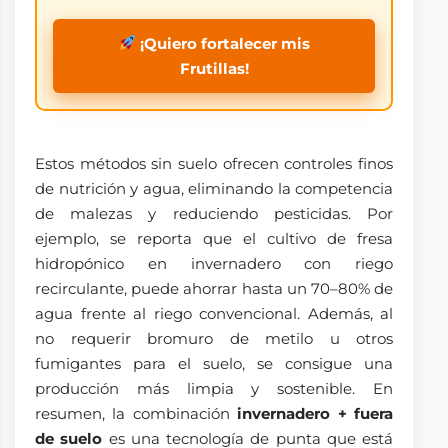
¡Quiero fortalecer mis
Frutillas!
Estos métodos sin suelo ofrecen controles finos
de nutrición y agua, eliminando la competencia
de malezas y reduciendo pesticidas. Por
ejemplo, se reporta que el cultivo de fresa
hidropónico en invernadero con riego
recirculante, puede ahorrar hasta un 70–80% de
agua frente al riego convencional. Además, al
no requerir bromuro de metilo u otros
fumigantes para el suelo, se consigue una
producción más limpia y sostenible. En
resumen, la combinación
invernadero + fuera
de suelo
es una tecnología de punta que está