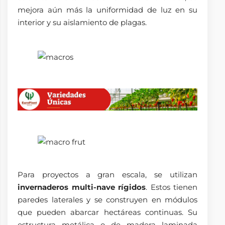
mejora aún más la uniformidad de luz en su
interior y su aislamiento de plagas.
Para proyectos a gran escala, se utilizan
invernaderos multi-nave rígidos
. Estos tienen
paredes laterales y se construyen en módulos
que pueden abarcar hectáreas continuas. Su
estructura metálica o de madera laminada