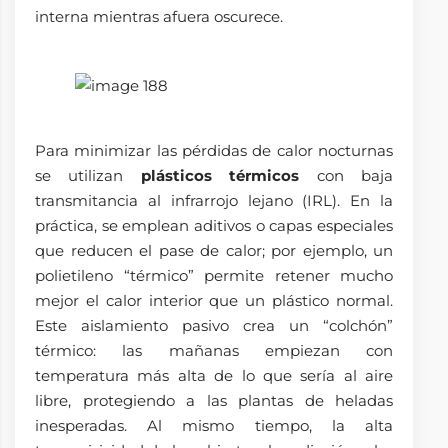
interna mientras afuera oscurece.
Para minimizar las pérdidas de calor nocturnas
se utilizan
plásticos térmicos
con baja
transmitancia al infrarrojo lejano (IRL). En la
práctica, se emplean aditivos o capas especiales
que reducen el pase de calor; por ejemplo, un
polietileno “térmico” permite retener mucho
mejor el calor interior que un plástico normal.
Este aislamiento pasivo crea un “colchón”
térmico: las mañanas empiezan con
temperatura más alta de lo que sería al aire
libre, protegiendo a las plantas de heladas
inesperadas. Al mismo tiempo, la alta