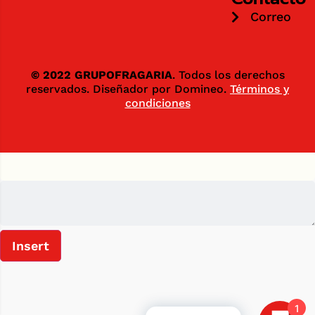
Correo
© 2022 GRUPOFRAGARIA
. Todos los derechos
reservados. Diseñador por Domineo.
Términos y
condiciones
Insert
1