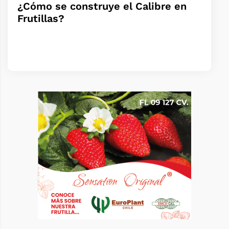
¿Cómo se construye el Calibre en
Frutillas?