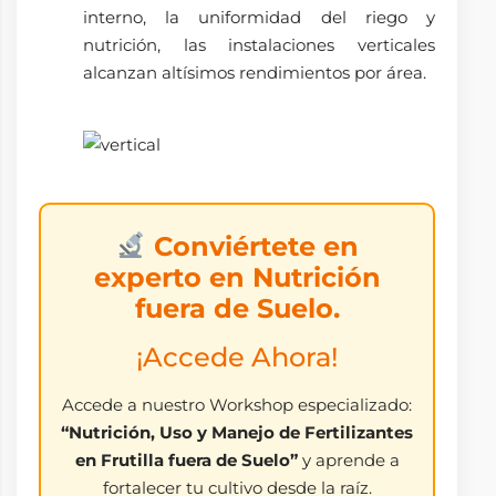
interno, la uniformidad del riego y
nutrición, las instalaciones verticales
alcanzan altísimos rendimientos por área.
Conviértete en
experto en Nutrición
fuera de Suelo.
¡Accede Ahora!
Accede a nuestro Workshop especializado:
“Nutrición, Uso y Manejo de Fertilizantes
en Frutilla fuera de Suelo”
y aprende a
fortalecer tu cultivo desde la raíz.