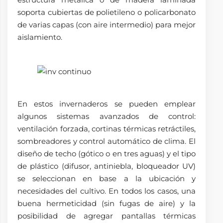
soporta cubiertas de polietileno o policarbonato
de varias capas (con aire intermedio) para mejor
aislamiento.
En estos invernaderos se pueden emplear
algunos sistemas avanzados de control:
ventilación forzada, cortinas térmicas retráctiles,
sombreadores y control automático de clima. El
diseño de techo (gótico o en tres aguas) y el tipo
de plástico (difusor, antiniebla, bloqueador UV)
se seleccionan en base a la ubicación y
necesidades del cultivo. En todos los casos, una
buena hermeticidad (sin fugas de aire) y la
posibilidad de agregar pantallas térmicas