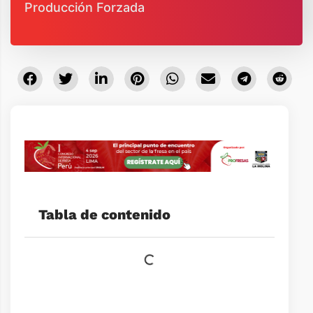
Producción Forzada
Tabla de contenido