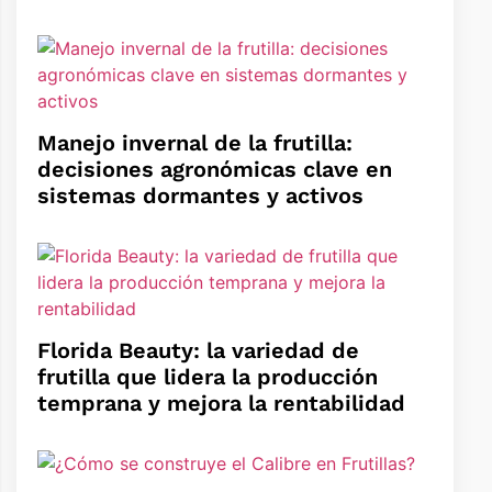
Manejo invernal de la frutilla:
decisiones agronómicas clave en
sistemas dormantes y activos
Florida Beauty: la variedad de
frutilla que lidera la producción
temprana y mejora la rentabilidad