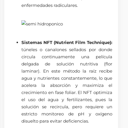
enfermedades radiculares.
Sistemas NFT (Nutrient Film Technique):
túneles o canalones sellados por donde
circula continuamente una película
delgada de solución nutritiva (flor
laminar). En este método la raíz recibe
agua y nutrientes constantemente, lo que
acelera la absorción y maximiza el
crecimiento en fase foliar. El NFT optimiza
el uso del agua y fertilizantes, pues la
solución se recircula, pero requiere un
estricto monitoreo de pH y oxígeno
disuelto para evitar deficiencias.