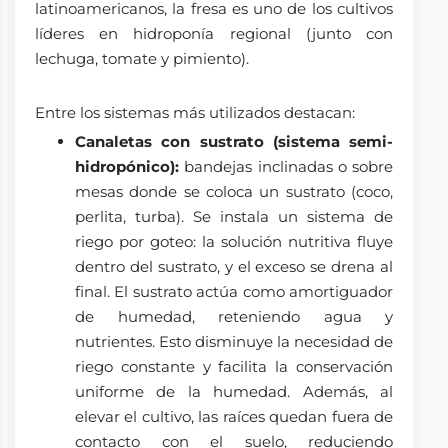
latinoamericanos, la fresa es uno de los cultivos
líderes en hidroponía regional (junto con
lechuga, tomate y pimiento).
Entre los sistemas más utilizados destacan:
Canaletas con sustrato (sistema semi-
hidropónico):
bandejas inclinadas o sobre
mesas donde se coloca un sustrato (coco,
perlita, turba). Se instala un sistema de
riego por goteo: la solución nutritiva fluye
dentro del sustrato, y el exceso se drena al
final. El sustrato actúa como amortiguador
de humedad, reteniendo agua y
nutrientes. Esto disminuye la necesidad de
riego constante y facilita la conservación
uniforme de la humedad. Además, al
elevar el cultivo, las raíces quedan fuera de
contacto con el suelo, reduciendo