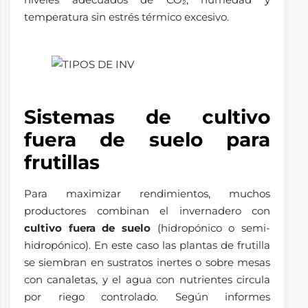
temperatura sin estrés térmico excesivo.
Sistemas de cultivo
fuera de suelo para
frutillas
Para maximizar rendimientos, muchos
productores combinan el invernadero con
cultivo fuera de suelo
(hidropónico o semi-
hidropónico). En este caso las plantas de frutilla
se siembran en sustratos inertes o sobre mesas
con canaletas, y el agua con nutrientes circula
por riego controlado. Según informes