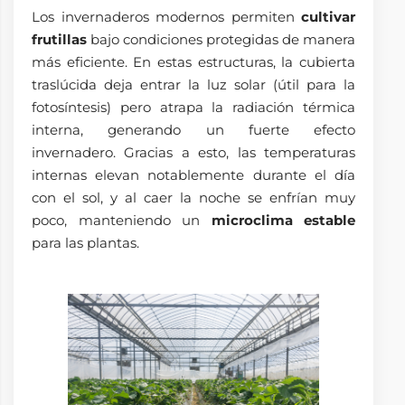
Los invernaderos modernos permiten
cultivar
frutillas
bajo condiciones protegidas de manera
más eficiente. En estas estructuras, la cubierta
traslúcida deja entrar la luz solar (útil para la
fotosíntesis) pero atrapa la radiación térmica
interna, generando un fuerte efecto
invernadero. Gracias a esto, las temperaturas
internas elevan notablemente durante el día
con el sol, y al caer la noche se enfrían muy
poco, manteniendo un
microclima estable
para las plantas.