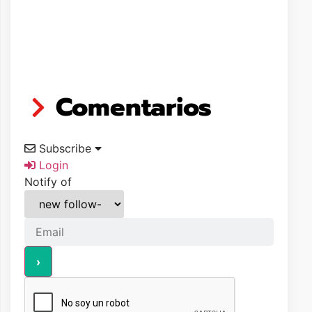
Comentarios
Subscribe
Login
Notify of