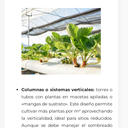
Columnas o sistemas verticales:
torres o
tubos con plantas en macetas apiladas o
«mangas de sustrato». Este diseño permite
cultivar más plantas por m² aprovechando
la verticalidad, ideal para sitios reducidos.
Aunque se debe manejar el sombreado