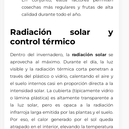
cosechas más regulares y frutas de alta
calidad durante todo el año.
Radiación solar y
control térmico
Dentro del invernadero, la
radiación solar
se
aprovecha al máximo. Durante el día, la luz
visible y la radiación térmica corta penetran a
través del plástico o vidrio, calentando el aire y
el suelo internos casi en proporción directa a la
intensidad solar. La cubierta (típicamente vidrio
o lámina plástica) es altamente transparente a
la luz solar, pero es opaca a la radiación
infrarroja larga emitida por las plantas y el suelo.
Por eso, el calor generado por el sol queda
atrapado en el interior, elevando la temperatura