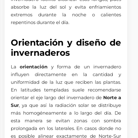
absorbe la luz del sol y evita enfriamientos
extremos durante la noche o calientes
repentinos durante el día.
Orientación y diseño de
invernaderos
La
orientación
y forma de un invernadero
influyen directamente en la cantidad y
uniformidad de la luz que reciben las plantas.
En latitudes templadas suele recomendarse
orientar el eje largo del invernadero de
Norte a
Sur
, ya que así la radiación solar se distribuye
más homogéneamente a lo largo del día. De
esta manera se evitan zonas con sombra
prolongada en los laterales. En casos donde no
es posible alinear exactamente de Norte-Sur