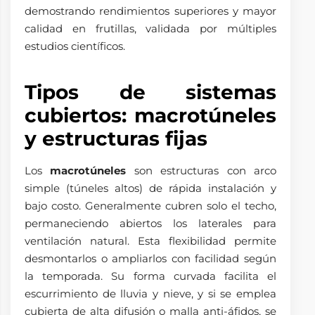
demostrando rendimientos superiores y mayor
calidad en frutillas, validada por múltiples
estudios científicos.
Tipos de sistemas
cubiertos: macrotúneles
y estructuras fijas
Los
macrotúneles
son estructuras con arco
simple (túneles altos) de rápida instalación y
bajo costo. Generalmente cubren solo el techo,
permaneciendo abiertos los laterales para
ventilación natural. Esta flexibilidad permite
desmontarlos o ampliarlos con facilidad según
la temporada. Su forma curvada facilita el
escurrimiento de lluvia y nieve, y si se emplea
cubierta de alta difusión o malla anti-áfidos, se