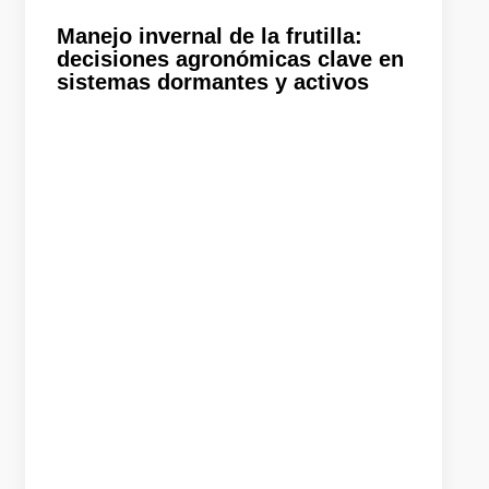
Manejo invernal de la frutilla:
decisiones agronómicas clave en
sistemas dormantes y activos