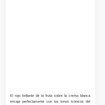
El rojo brillante de la fruta sobre la crema blanca
encaja perfectamente con los tonos icónicos del