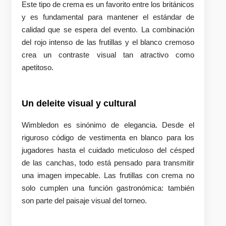
Este tipo de crema es un favorito entre los británicos
y es fundamental para mantener el estándar de
calidad que se espera del evento. La combinación
del rojo intenso de las frutillas y el blanco cremoso
crea un contraste visual tan atractivo como
apetitoso.
Un deleite visual y cultural
Wimbledon es sinónimo de elegancia. Desde el
riguroso código de vestimenta en blanco para los
jugadores hasta el cuidado meticuloso del césped
de las canchas, todo está pensado para transmitir
una imagen impecable. Las frutillas con crema no
solo cumplen una función gastronómica: también
son parte del paisaje visual del torneo.