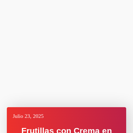
Julio 23, 2025
Frutillas con Crema en