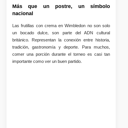
Más que un postre, un símbolo
nacional
Las frutillas con crema en Wimbledon no son solo
un bocado dulce, son parte del ADN cultural
británico. Representan la conexión entre historia,
tradición, gastronomía y deporte. Para muchos,
comer una porción durante el torneo es casi tan
importante como ver un buen partido.