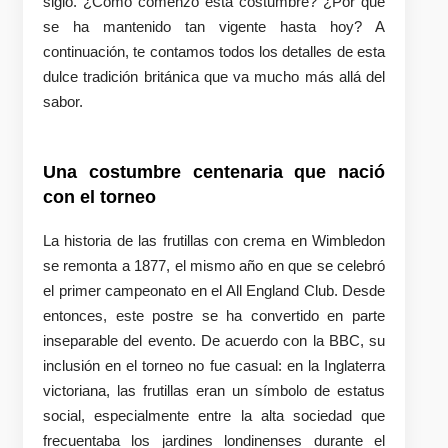
siglo. ¿Cómo comenzó esta costumbre? ¿Por qué
se ha mantenido tan vigente hasta hoy? A
continuación, te contamos todos los detalles de esta
dulce tradición británica que va mucho más allá del
sabor.
Una costumbre centenaria que nació
con el torneo
La historia de las frutillas con crema en Wimbledon
se remonta a 1877, el mismo año en que se celebró
el primer campeonato en el All England Club. Desde
entonces, este postre se ha convertido en parte
inseparable del evento. De acuerdo con la BBC, su
inclusión en el torneo no fue casual: en la Inglaterra
victoriana, las frutillas eran un símbolo de estatus
social, especialmente entre la alta sociedad que
frecuentaba los jardines londinenses durante el