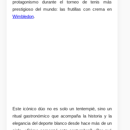
protagonismo durante el torneo de tenis más
prestigioso del mundo: las frutillas con crema en
Wimbledon
.
Este icónico dúo no es solo un tentempié, sino un
ritual gastronómico que acompaña la historia y la
elegancia del deporte blanco desde hace más de un