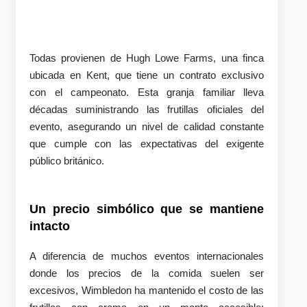
Todas provienen de Hugh Lowe Farms, una finca
ubicada en Kent, que tiene un contrato exclusivo
con el campeonato. Esta granja familiar lleva
décadas suministrando las frutillas oficiales del
evento, asegurando un nivel de calidad constante
que cumple con las expectativas del exigente
público británico.
Un precio simbólico que se mantiene
intacto
A diferencia de muchos eventos internacionales
donde los precios de la comida suelen ser
excesivos, Wimbledon ha mantenido el costo de las