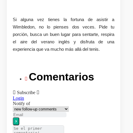
Si alguna vez tienes la fortuna de asistir a
Wimbledon, no lo pienses dos veces. Pide tu
porción, busca un buen lugar para sentarte, respira
el aire del verano inglés y disfruta de una
experiencia que va mucho más allá del tenis.
Comentarios
Subscribe
Login
Notify of