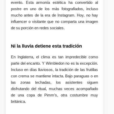
evento. Esta armonía estética ha convertido al
postre en uno de los más fotografiados, incluso
mucho antes de la era de Instagram. Hoy, no hay
influencer o visitante que no comparta una imagen
de su porción en redes sociales.
Ni la lluvia detiene esta tradición
En Inglaterra, el clima es tan impredecible como
parte del encanto. Y Wimbledon no es la excepción.
Incluso en días lluviosos, la tradición de las frutillas
con crema se mantiene intacta. Bajo paraguas o en
las zonas techadas, los asistentes siguen
disfrutando del ritual, muchas veces acompañado
de una copa de Pimm’s, otra costumbre muy
británica.