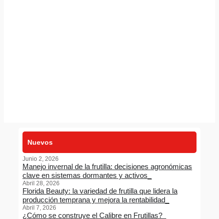
Nuevos
Junio 2, 2026
Manejo invernal de la frutilla: decisiones agronómicas
clave en sistemas dormantes y activos
Abril 28, 2026
Florida Beauty: la variedad de frutilla que lidera la
producción temprana y mejora la rentabilidad
Abril 7, 2026
¿Cómo se construye el Calibre en Frutillas?