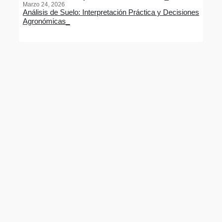
Marzo 24, 2026
Análisis de Suelo: Interpretación Práctica y Decisiones
Agronómicas