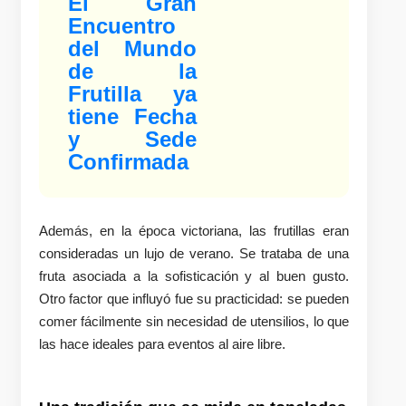
El Gran
Encuentro
del Mundo
de la
Frutilla ya
tiene Fecha
y Sede
Confirmada
Además, en la época victoriana, las frutillas eran
consideradas un lujo de verano. Se trataba de una
fruta asociada a la sofisticación y al buen gusto.
Otro factor que influyó fue su practicidad: se pueden
comer fácilmente sin necesidad de utensilios, lo que
las hace ideales para eventos al aire libre.