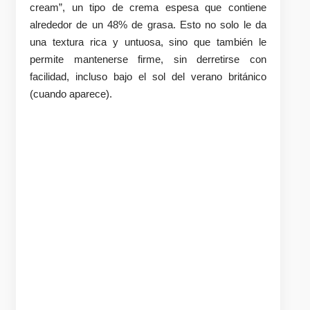
cream”, un tipo de crema espesa que contiene
alrededor de un 48% de grasa. Esto no solo le da
una textura rica y untuosa, sino que también le
permite mantenerse firme, sin derretirse con
facilidad, incluso bajo el sol del verano británico
(cuando aparece).