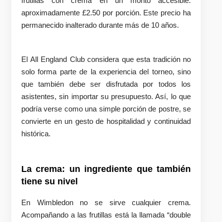
frutillas con crema en un monto accesible:
aproximadamente £2.50 por porción. Este precio ha
permanecido inalterado durante más de 10 años.
El All England Club considera que esta tradición no
solo forma parte de la experiencia del torneo, sino
que también debe ser disfrutada por todos los
asistentes, sin importar su presupuesto. Así, lo que
podría verse como una simple porción de postre, se
convierte en un gesto de hospitalidad y continuidad
histórica.
La crema: un ingrediente que también
tiene su nivel
En Wimbledon no se sirve cualquier crema.
Acompañando a las frutillas está la llamada “double