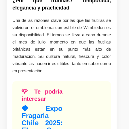
¿Por qué frutillas? Temporada,
elegancia y practicidad
Una de las razones clave por las que las frutillas se
volvieron el emblema comestible de Wimbledon es
su disponibilidad. El torneo se lleva a cabo durante
el mes de julio, momento en que las frutillas
británicas están en su punto más alto de
maduración. Su dulzura natural, frescura y color
vibrante las hacen irresistibles, tanto en sabor como
en presentación.
💡 Te podría
interesar
🍓 Expo
Fragaria
Chile 2025: