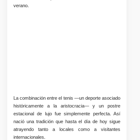
verano.
La combinación entre el tenis —un deporte asociado
históricamente a la aristocracia— y un postre
estacional de lujo fue simplemente perfecta. Así
nació una tradición que hasta el día de hoy sigue
atrayendo tanto a locales como a visitantes
internacionales.