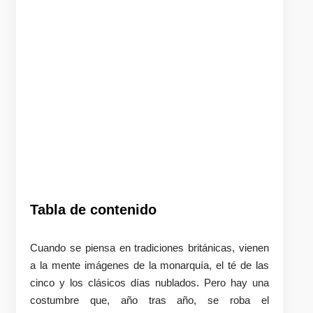
Tabla de contenido
Cuando se piensa en tradiciones británicas, vienen
a la mente imágenes de la monarquía, el té de las
cinco y los clásicos días nublados. Pero hay una
costumbre que, año tras año, se roba el